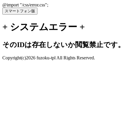
@import "/css/error.css";
+ システムエラー +
そのIDは存在しないか閲覧禁止です。
Copyright(c)2026 fuzoku-tpl All Rights Reserved.